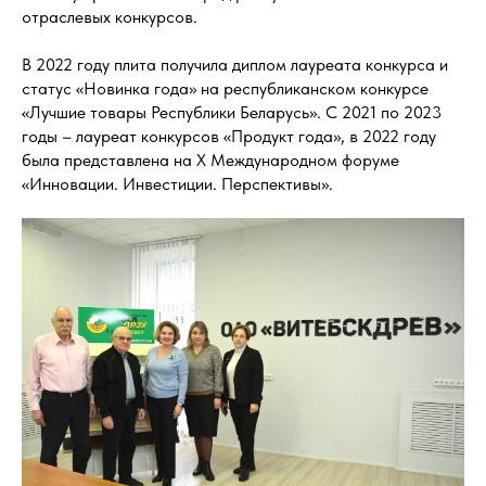
отраслевых конкурсов.
В 2022 году плита получила диплом лауреата конкурса и
статус «Новинка года» на республиканском конкурсе
«Лучшие товары Республики Беларусь». С 2021 по 2023
годы – лауреат конкурсов «Продукт года», в 2022 году
была представлена на X Международном форуме
«Инновации. Инвестиции. Перспективы».