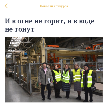
Новости конкурса
И в огне не горят, и в воде
не тонут