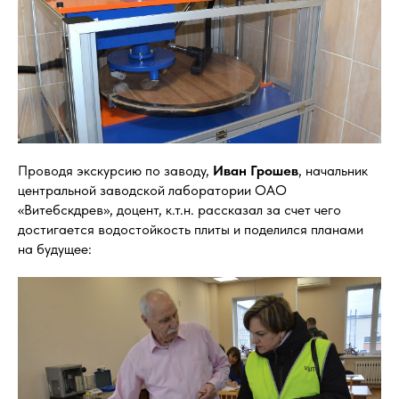
Проводя экскурсию по заводу,
Иван Грошев
, начальник
центральной заводской лаборатории
ОАО
«Витебскдрев», доцент, к.т.н.
рассказал за счет чего
достигается водостойкость плиты и поделился планами
на будущее: