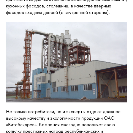
кухонных фасадов, столешниц, в качестве дверных
фасадов входных дверей (с внутренней стороны).
Не только потребители, но и эксперты отдают должное
высокому качеству и экологичности продукции ОАО
«Витебскдрев». Компания ежегодно пополняет свою
копилку престижных наград республиканских и