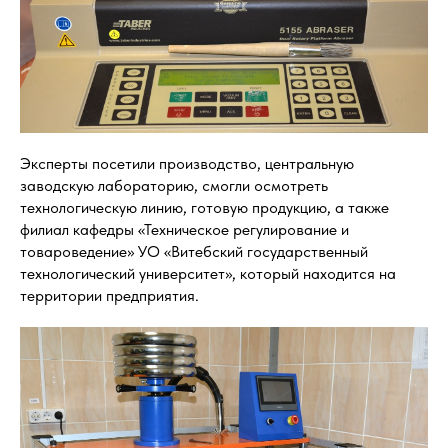
Эксперты посетили производство, центральную
заводскую лабораторию, смогли осмотреть
технологическую линию, готовую продукцию, а также
филиал кафедры «Техническое регулирование и
товароведение» УО «Витебский государственный
технологический университет», который находится на
территории предприятия.