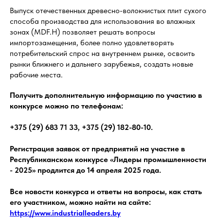
Выпуск отечественных древесно-волокнистых плит сухого
способа производства для использования во влажных
зонах (MDF.Н) позволяет решать вопросы
импортозамещения, более полно удовлетворять
потребительский спрос на внутреннем рынке, освоить
рынки ближнего и дальнего зарубежья, создать новые
рабочие места.
Получить дополнительную информацию по участию в
конкурсе можно по телефонам:
+375 (29) 683 71 33, +375 (29) 182-80-10.
Регистрация заявок от предприятий на участие в
Республиканском конкурсе «Лидеры промышленности
- 2025» продлится до 14 апреля 2025 года.
Все новости конкурса и ответы на вопросы, как стать
его участником, можно найти на сайте:
https://www.industrialleaders.by