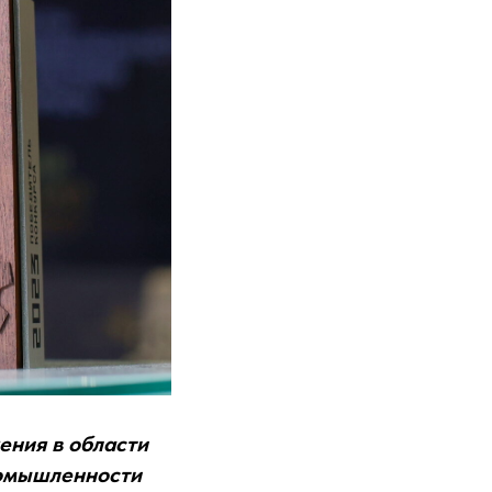
ения в области
ромышленности