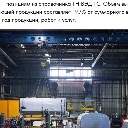
 11 позициям из справочника ТН ВЭД ТС. Объем в
ющей продукции составляет 19,7% от суммарного 
год продукции, работ и услуг.