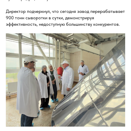
Директор подчеркнул, что сегодня завод перерабатывает
900 тонн сыворотки в сутки, демонстрируя
эффективность, недоступную большинству конкурентов.