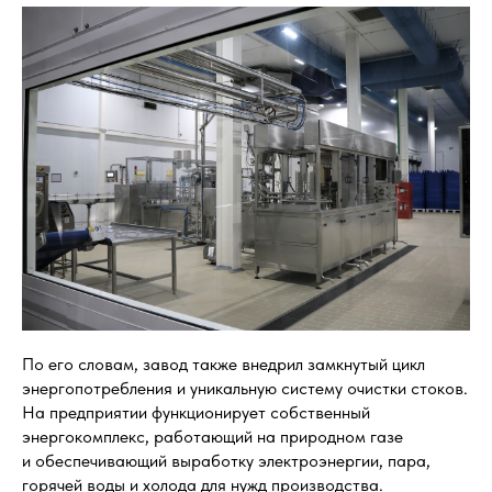
По его словам, завод также внедрил замкнутый цикл
энергопотребления и уникальную систему очистки стоков.
На предприятии функционирует собственный
энергокомплекс, работающий на природном газе
и обеспечивающий выработку электроэнергии, пара,
горячей воды и холода для нужд производства.