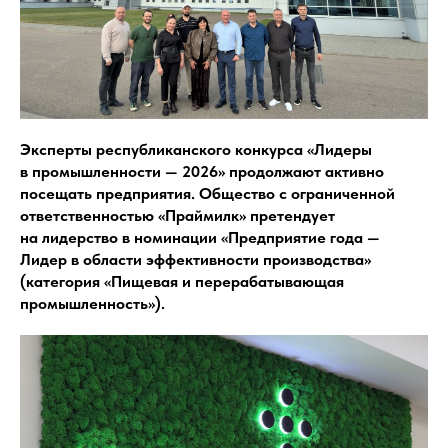
Эксперты республиканского конкурса «Лидеры
в промышленности — 2026» продолжают активно
посещать предприятия. Общество с ограниченной
ответственностью «Праймилк» претендует
на лидерство в номинации «Предприятие года —
Лидер в области эффективности производства»
(категория «Пищевая и перерабатывающая
промышленность»).