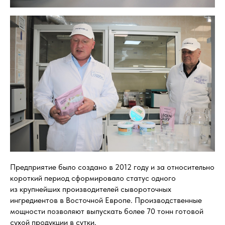
Предприятие было создано в 2012 году и за относительно
короткий период сформировало статус одного
из крупнейших производителей сывороточных
ингредиентов в Восточной Европе. Производственные
мощности позволяют выпускать более 70 тонн готовой
сухой продукции в сутки.