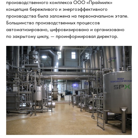
производственного комплекса ООО «Праймилк»
концепция бережливого и энергоэффективного
производства была заложена на первоначальном этапе.
Большинство производственных процессов
автоматизировано, цифровизировано и организовано
по закрытому циклу, — проинформировал директор.