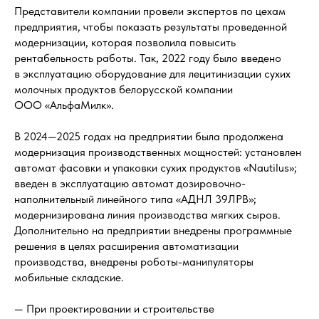
Представители компании провели экспертов по цехам
предприятия, чтобы показать результаты проведенной
модернизации, которая позволила повысить
рентабельность работы. Так, 2022 году было введено
в эксплуатацию оборудование для лецитинизации сухих
молочных продуктов белорусской компании
ООО «АльфаМилк».
В 2024—2025 годах на предприятии была продолжена
модернизация производственных мощностей: установлен
автомат фасовки и упаковки сухих продуктов «Nautilus»;
введен в эксплуатацию автомат дозировочно-
наполнительный линейного типа «АДНЛ 39ЛРВ»;
модернизирована линия производства мягких сыров.
Дополнительно на предприятии внедрены программные
решения в целях расширения автоматизации
производства, внедрены роботы-манипуляторы
мобильные складские.
— При проектировании и строительстве