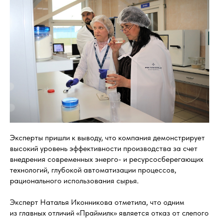
Эксперты пришли к выводу, что компания демонстрирует
высокий уровень эффективности производства за счет
внедрения современных энерго- и ресурсосберегающих
технологий, глубокой автоматизации процессов,
рационального использования сырья.
Эксперт Наталья Иконникова отметила, что одним
из главных отличий «Праймилк» является отказ от слепого