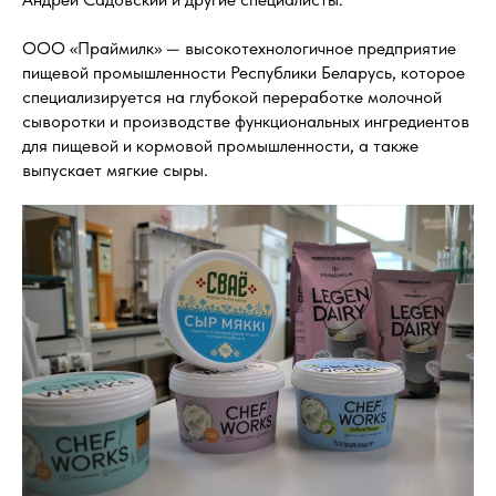
ООО «Праймилк» — высокотехнологичное предприятие
пищевой промышленности Республики Беларусь, которое
специализируется на глубокой переработке молочной
сыворотки и производстве функциональных ингредиентов
для пищевой и кормовой промышленности, а также
выпускает мягкие сыры.