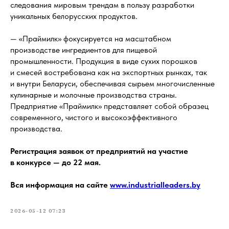
следования мировым трендам в пользу разработки
уникальных белорусских продуктов.
— «Праймилк» фокусируется на масштабном
производстве ингредиентов для пищевой
промышленности. Продукция в виде сухих порошков
и смесей востребована как на экспортных рынках, так
и внутри Беларуси, обеспечивая сырьем многочисленные
кулинарные и молочные производства страны.
Предприятие «Праймилк» представляет собой образец
современного, чистого и высокоэффективного
производства.
Регистрация заявок от предприятий на участие
в конкурсе — до 22 мая.
Вся информация на сайте
www.industrialleaders.by
2026-05-12 07:23