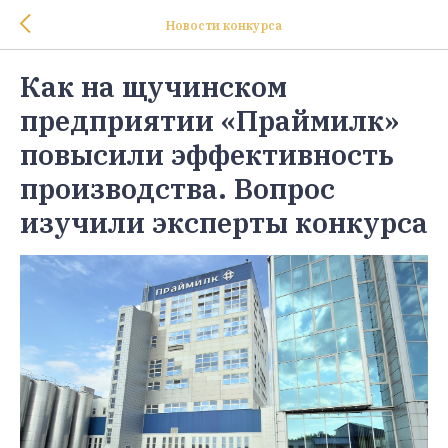
Новости конкурса
Как на щучинском
предприятии «Праймилк»
повысили эффективность
производства. Вопрос
изучили эксперты конкурса