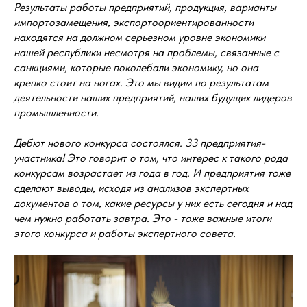
Результаты работы предприятий, продукция, варианты
импортозамещения, экспортоориентированности
находятся на должном серьезном уровне экономики
нашей республики несмотря на проблемы, связанные с
санкциями, которые поколебали экономику, но она
крепко стоит на ногах. Это мы видим по результатам
деятельности наших предприятий, наших будущих лидеров
промышленности.
Дебют нового конкурса состоялся. 33 предприятия-
участника! Это говорит о том, что интерес к такого рода
конкурсам возрастает из года в год. И предприятия тоже
сделают выводы, исходя из анализов экспертных
документов о том, какие ресурсы у них есть сегодня и над
чем нужно работать завтра. Это - тоже важные итоги
этого конкурса и работы экспертного совета.