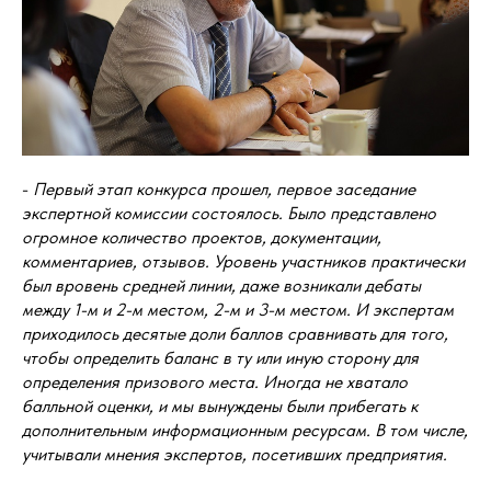
-
Первый этап конкурса прошел, первое заседание
экспертной комиссии состоялось. Было представлено
огромное количество проектов, документации,
комментариев, отзывов. Уровень участников практически
был вровень средней линии, даже возникали дебаты
между 1-м и 2-м местом, 2-м и 3-м местом. И экспертам
приходилось десятые доли баллов сравнивать для того,
чтобы определить баланс в ту или иную сторону для
определения призового места. Иногда не хватало
балльной оценки, и мы вынуждены были прибегать к
дополнительным информационным ресурсам. В том числе,
учитывали мнения экспертов, посетивших предприятия.