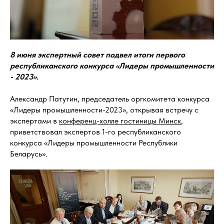
8 июня экспертный совет подвел итоги первого
республиканского конкурса «Лидеры промышленности
- 2023».
Александр Патутин, председатель оргкомитета конкурса
«Лидеры промышленности-2023», открывая встречу с
экспертами в
конференц-холле гостиницы Минск
,
приветствовал экспертов 1-го республиканского
конкурса «Лидеры промышленности Республики
Беларусь».