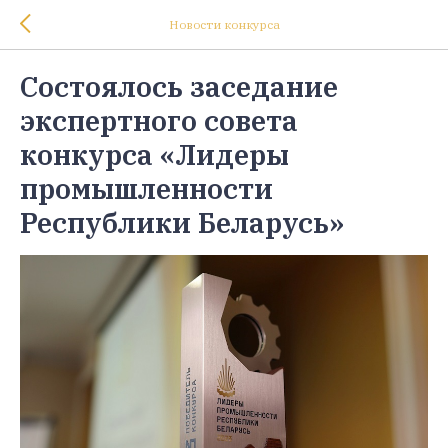
Новости конкурса
Состоялось заседание
экспертного совета
конкурса «Лидеры
промышленности
Республики Беларусь»