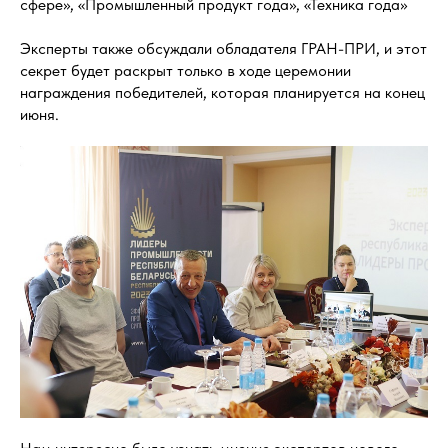
сфере», «Промышленный продукт года», «Техника года»
Эксперты также обсуждали обладателя ГРАН-ПРИ, и этот
секрет будет раскрыт только в ходе церемонии
награждения победителей, которая планируется на конец
июня.