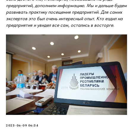
предприятий, дополнили информацию. Мы и дальше будем
развивать практику посещения предприятий. Для самих
экспертов это был очень интересный опыт. Кто ездил на
предприятия и увидел все сам, остались в восторге.
2023-06-09 06:34