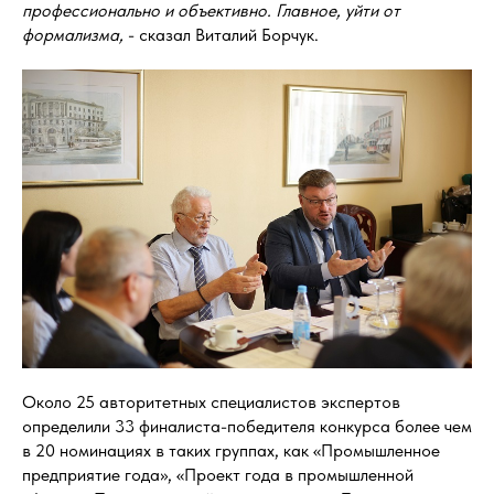
профессионально и объективно. Главное, уйти от
формализма,
- сказал Виталий Борчук.
Около 25 авторитетных специалистов экспертов
определили 33 финалиста-победителя конкурса более чем
в 20 номинациях в таких группах, как «Промышленное
предприятие года», «Проект года в промышленной