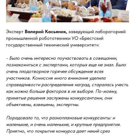
Эксперт
Валерий Касьяник,
заведующий лабораторией
промышленной робототехники УО «Брестский
государственный технический университет»:
- Было очень интересно поучаствовать в совещании,
познакомиться с экспертами, которых еще не знал. Было
очень плодотворное горячее обсуждение всех
участников. Комиссия много внимания уделила
справедливости распределения наград, старалась учесть
как можно больше факторов в их выборе. По-моему,
принятые решения заслужены конкурсантами, они
объективны, взвешены, экспертны.
Порадовало то, что разноплановые конкурсанты: и
маленькие, и очень маленькие, и крупные предприятия.
Приятно, что покрытие конкурса дает некий срез