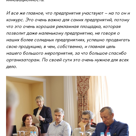
И все же главное, что предприятия участвуют – на то он и
конкурс. Это очень важно для самих предприятий, потому
что это очень хорошая рекламная площадка, которая
позволит даже маленькому предприятию, не говоря о
наших более солидных предприятиях, успешно продвигать
свою продукцию, в чем, собственно, и главная цель
нашего большого мероприятия, за что большое спасибо
организаторам. По своей сути это очень нужное для всех
дело.