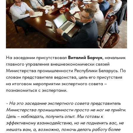
На заседании присутствовал
Виталий
Борчук
, начальник
главного управления внешнеэкономически связей
Министерства промышленности Республики Беларусь. По
словам представителя ведомства, цель его присутствия
на итоговом мероприятии экспертного совета –
познакомиться с экспертами.
- На это заседание экспертного совета представитель
Министерства промышленности просто не мог не прийти.
Цель – наблюдать, получить опыт. Мы готовы к
эффективному взаимодействию, но не подменять вас, не
мешать вам, а, возможно, помочь делать работу более