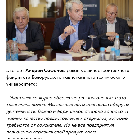
Эксперт
Андрей Сафонов,
декан машиностроительного
факультета Белорусского национального технического
университета:
- Участники конкурса абсолютно разноплановые, и это
тоже очень важно. Мы как эксперты оценивали сферу их
деятельности. Важна и формальная сторона вопроса, а
именно качество предоставления материалов, которые
требуются от соискателя. Но не все предприятия
полноценно отразили свой продукт, свою
инновационность.