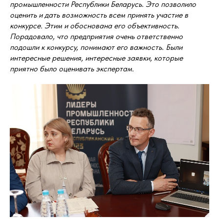
промышленности Республики Беларусь. Это позволило
оценить и дать возможность всем принять участие в
конкурсе. Этим и обоснована его объективность.
Порадовало, что предприятия очень ответственно
подошли к конкурсу, понимают его важность. Были
интересные решения, интересные заявки, которые
приятно было оценивать экспертам.