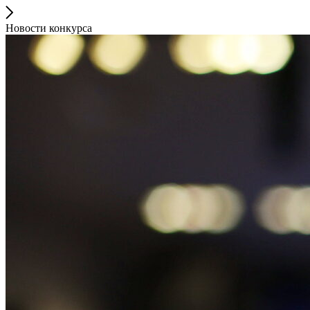
Новости конкурса