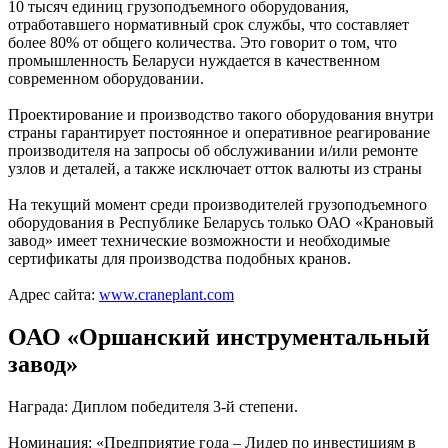
10 тысяч единиц грузоподъемного оборудования,
отработавшего нормативный срок службы, что составляет
более 80% от общего количества. Это говорит о том, что
промышленность Беларуси нуждается в качественном
современном оборудовании.
Проектирование и производство такого оборудования внутри
страны гарантирует постоянное и оперативное реагирование
производителя на запросы об обслуживании и/или ремонте
узлов и деталей, а также исключает отток валюты из страны
На текущий момент среди производителей грузоподъемного
оборудования в Республике Беларусь только ОАО «Крановый
завод» имеет технические возможности и необходимые
сертификаты для производства подобных кранов.
Адрес сайта:
www.craneplant.com
ОАО «Оршанский инструментальный
завод»
Награда: Диплом победителя 3-й степени.
Номинация: «Предприятие года – Лидер по инвестициям в