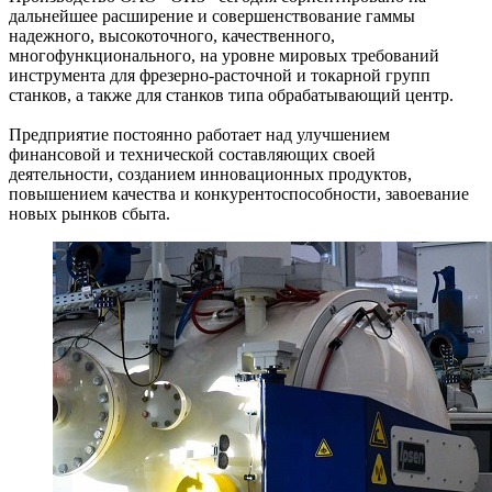
дальнейшее расширение и совершенствование гаммы
надежного, высокоточного, качественного,
многофункционального, на уровне мировых требований
инструмента для фрезерно-расточной и токарной групп
станков, а также для станков типа обрабатывающий центр.
Предприятие постоянно работает над улучшением
финансовой и технической составляющих своей
деятельности, созданием инновационных продуктов,
повышением качества и конкурентоспособности, завоевание
новых рынков сбыта.