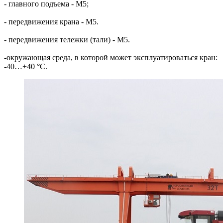
- главного подъема - M5;
- передвижения крана - M5.
- передвижения тележки (тали) - M5.
-окружающая среда, в которой может эксплуатироваться кран:
-40…+40 °С.