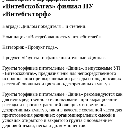
«Витебскоблгаз» филиал ПУ
«Витебскторф»
Награда: Диплом победителя 1-й степени.
Номинация: «Востребованность у потребителей».
Категория: «Продукт года».
Продукт: «Грунты торфяные питательные «Двина».
Грунты торфяные питательные
«Двина», выпускаемые УП
«Витебскоблгаз», предназначены для непосредственного
использования при выращивании рассады и плодоносящих
растений овощных и цветочно-декоративных культур.
Грунты торфяные питательные «Двина» рекомендуются как
для непосредственного использования при выращивании
рассады и взрослых растений овощных и цветочно-
декоративных культур, так и в качестве составной части для
приготовления различных органоминеральных смесей в
условиях открытого и закрытого грунта с добавлением
дерновой земли, песка и др. компонентов.