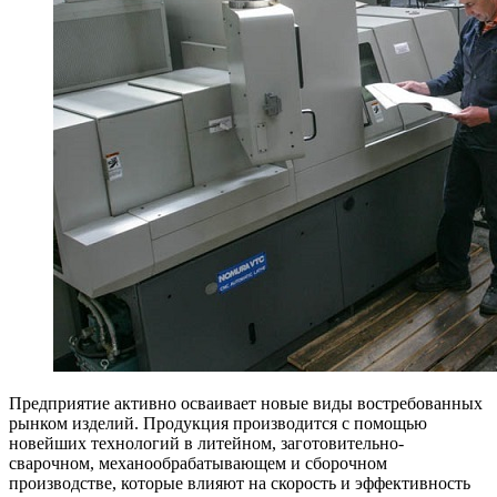
Предприятие активно осваивает новые виды востребованных
рынком изделий. Продукция производится с помощью
новейших технологий в литейном, заготовительно-
сварочном, механообрабатывающем и сборочном
производстве, которые влияют на скорость и эффективность