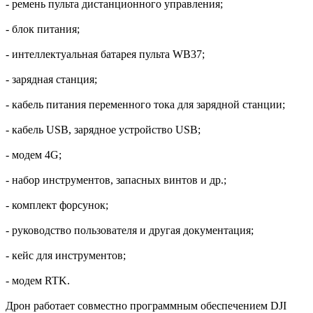
- ремень пульта дистанционного управления;
- блок питания;
- интеллектуальная батарея пульта WB37;
- зарядная станция;
- кабель питания переменного тока для зарядной станции;
- кабель USB, зарядное устройство USB;
- модем 4G;
- набор инструментов, запасных винтов и др.;
- комплект форсунок;
- руководство пользователя и другая документация;
- кейс для инструментов;
- модем RTK.
Дрон работает совместно программным обеспечением DJI