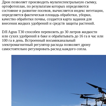
Дрон позволяет производить мультиспектральную съемку,
ортофотоплан, по результатам которых определяются
состояние и развитие посевов, вычисляется индекс вегетации,
определяется фактическая площадь обработки, уборки,
качество обработки почвы, создается карта задания для
внесения жидких удобрений и средств защиты растений.
DJI Agras T30 способен перевозить до 30 литров жидкости
или сухих удобрений в баке и обрабатывать до 16 га в час или
100 га в день. Встроенный восьмиканальный
электромагнитный регулятор расхода позволяет дрону
самостоятельно регулировать расход каждого сопла.