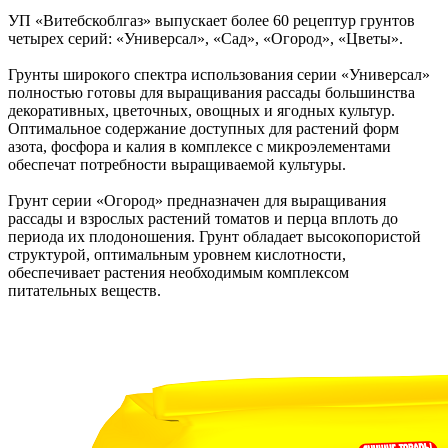
УП «Витебскоблгаз» выпускает более 60 рецептур грунтов
четырех серий: «Универсал», «Сад», «Огород», «Цветы».
Грунты широкого спектра использования серии «Универсал»
полностью готовы для выращивания рассады большинства
декоративных, цветочных, овощных и ягодных культур.
Оптимальное содержание доступных для растений форм
азота, фосфора и калия в комплексе с микроэлементами
обеспечат потребности выращиваемой культуры.
Грунт серии «Огород» предназначен для выращивания
рассады и взрослых растений томатов и перца вплоть до
периода их плодоношения. Грунт обладает высокопористой
структурой, оптимальным уровнем кислотности,
обеспечивает растения необходимым комплексом
питательных веществ.