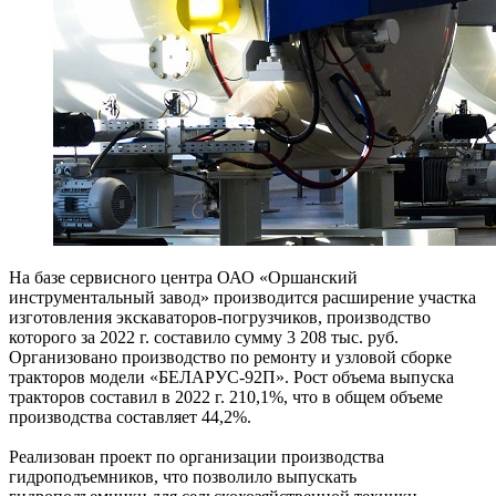
На базе сервисного центра ОАО «Оршанский
инструментальный завод» производится расширение участка
изготовления экскаваторов-погрузчиков, производство
которого за 2022 г. составило сумму 3 208 тыс. руб.
Организовано производство по ремонту и узловой сборке
тракторов модели «БЕЛАРУС-92П». Рост объема выпуска
тракторов составил в 2022 г. 210,1%, что в общем объеме
производства составляет 44,2%.
Реализован проект по организации производства
гидроподъемников, что позволило выпускать