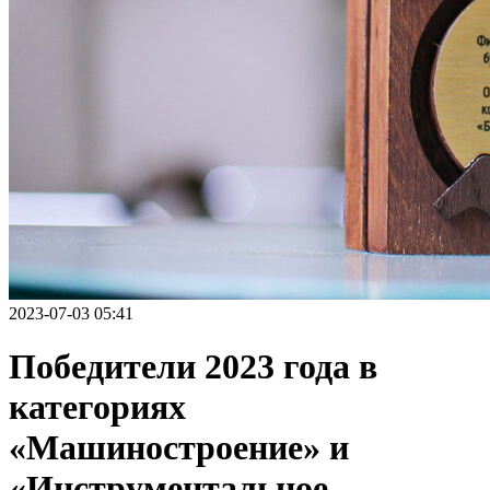
2023-07-03 05:41
Победители 2023 года в
категориях
«Машиностроение» и
«Инструментальное