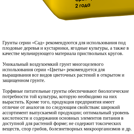
Грунты серии «Сад» рекомендуются для использования под
плодовые деревья и кустарники, ягодные культуры, а также в
качестве мульчирующего материала приствольных кругов.
Уникальный воздухоемкий грунт многоцелевого
использования серии «Цветы» рекомендуется для
выращивания все видов цветочных растений в открытом и
защищенном грунте.
Торфяные питательные грунты обеспечивают биологические
потребности той культуры, которую необходимо на них
вырастить. Кроме того, продукция предприятия имеет
отличие от аналогов по следующим свойствам: широкий
ассортимент выпускаемой продукции; оптимальный уровень
кислотности и содержания основных элементов питания в
доступной для растений форме; не содержит токсических
веществ, спор грибов, болезнетворных микроорганизмов и др.