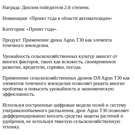
Награда: Диплом победителя 2-й степени.
Номинация: «Проект года в области автоматизации»
Категория: «Проект года».
Продукт: Применение дрона Agras T30 как элемента
точечного земледелия.
Урожайность сельскохозяйственных культур зависит от
многих факторов, таких как всхожесть, своевременное
развитие, вредители, сорняки, погода.
Применение сельскохозяйственных дронов DJI Agras T30 как
элементов точечного земледелия позволяет решить многие
проблемы и повысить урожайность и экономическую
эффективность.
Используя построенные цифровые модели полей и систему
ультрамалообъемного распыления, дрон Agras T30 позволяет
дифференцированно вносить средства защиты растений и
удобрения, не используя тяжелую сельскохозяйственную
технику.