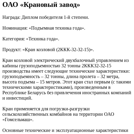
ОАО «Крановый завод»
Награда: Диплом победителя 1-й степени.
Номинация: «Подъемная техника года».
Категория: «Техника года».
Продукт: «Кран козловой (2ККК-32-32-15)».
Кран козловой электрический двухбалочный управлением из
кабины грузоподъемностью 32 тонны 2ККК32-32-15
производства имеет следующие технические характеристики:
грузоподъемность – 32 тонны, длина пролета – 32 метра,
высота подъема – 15 метров. Этот кран стал первым (с такими
техническими характеристиками), произведенным в
Республике Беларусь без привлечения иностранных компаний
и инвестиций.
Кран применяется для погрузки-разгрузки
сельскохозяйственных комбайнов на территории ОАО
«Гомсельмаш».
Основные технические и эксплуатационные характеристики