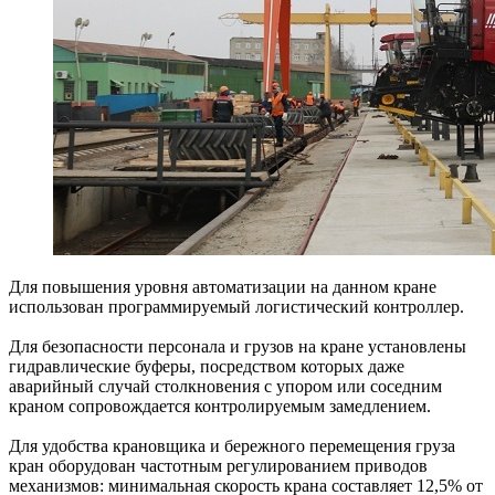
Для повышения уровня автоматизации на данном кране
использован программируемый логистический контроллер.
Для безопасности персонала и грузов на кране установлены
гидравлические буферы, посредством которых даже
аварийный случай столкновения с упором или соседним
краном сопровождается контролируемым замедлением.
Для удобства крановщика и бережного перемещения груза
кран оборудован частотным регулированием приводов
механизмов: минимальная скорость крана составляет 12,5% от