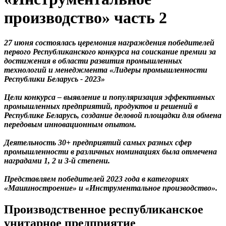
производство» часть 2
27 июня состоялась церемония награждения победителей
первого Республиканского конкурса на соискание премии за
достижения в области развития промышленных
технологий и менеджмента «Лидеры промышленности
Республики Беларусь - 2023»
Цели конкурса – выявление и популяризация эффективных
промышленных предприятий, продуктов и решений в
Республике Беларусь, создание деловой площадки для обмена
передовым инновационным опытом.
Деятельность 30+ предприятий самых разных сфер
промышленности в различных номинациях была отмечена
наградами 1, 2 и 3-й степени.
Представляем победителей 2023 года в категориях
«Машиностроение» и «Инструментальное производство».
Производственное республиканское
унитарное предприятие