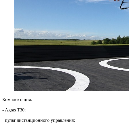
Комплектация:
- Agras T30;
- пульт дистанционного управления;