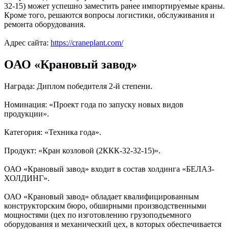
32-15) может успешно заместить ранее импортируемые краны.
Кроме того, решаются вопросы логистики, обслуживания и
ремонта оборудования.
Адрес сайта:
https://craneplant.com/
ОАО «Крановый завод»
Награда: Диплом победителя 2-й степени.
Номинация: «Проект года по запуску новых видов
продукции».
Категория: «Техника года».
Продукт: «Кран козловой (2ККК-32-32-15)».
ОАО «Крановый завод» входит в состав холдинга «БЕЛАЗ-
ХОЛДИНГ».
ОАО «Крановый завод» обладает квалифицированным
конструкторским бюро, обширными производственными
мощностями (цех по изготовлению грузоподъемного
оборудования и механический цех, в которых обеспечивается