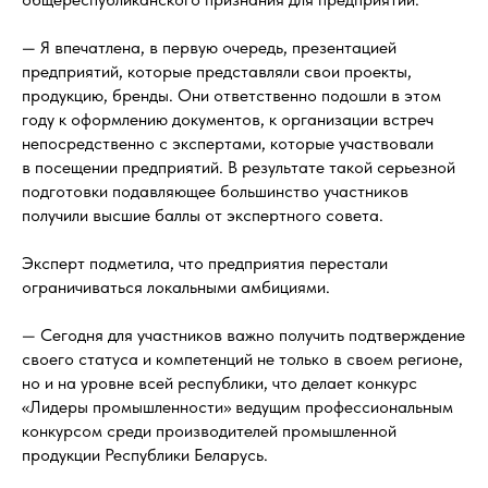
— Я впечатлена, в первую очередь, презентацией
предприятий, которые представляли свои проекты,
продукцию, бренды. Они ответственно подошли в этом
году к оформлению документов, к организации встреч
непосредственно с экспертами, которые участвовали
в посещении предприятий. В результате такой серьезной
подготовки подавляющее большинство участников
получили высшие баллы от экспертного совета.
Эксперт подметила, что предприятия перестали
ограничиваться локальными амбициями.
— Сегодня для участников важно получить подтверждение
своего статуса и компетенций не только в своем регионе,
но и на уровне всей республики, что делает конкурс
«Лидеры промышленности» ведущим профессиональным
конкурсом среди производителей промышленной
продукции Республики Беларусь.