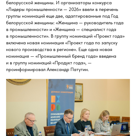
белорусской женщины. И организаторы конкурса
«Лидеры промышленности — 2026» ввели в перечень
группы номинаций еще две, адаптированные под Год
белорусской женщины: «Женщина — руководитель года
в промышленности» и «Женщина — специалист года
в промышленности». В группу номинаций «Проект года»
включена новая номинация «Проект года по запуску
нового производства в регионе». Еще одна новая
номинация — «Промышленный бренд года» введена
и в группу номинаций «Продукт года», —
проинформировал Александр Патутин.