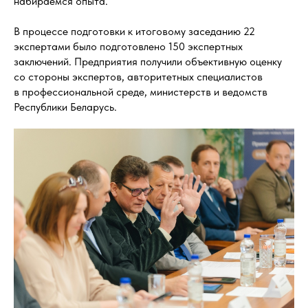
набираемся опыта.
В процессе подготовки к итоговому заседанию 22
экспертами было подготовлено 150 экспертных
заключений. Предприятия получили объективную оценку
со стороны экспертов, авторитетных специалистов
в профессиональной среде, министерств и ведомств
Республики Беларусь.