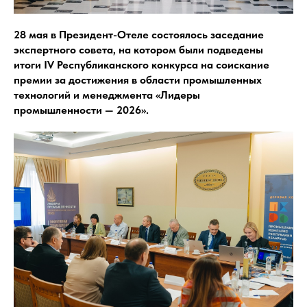
28 мая в Президент-Отеле состоялось заседание
экспертного совета, на котором были подведены
итоги IV Республиканского конкурса на соискание
премии за достижения в области промышленных
технологий и менеджмента «Лидеры
промышленности — 2026».