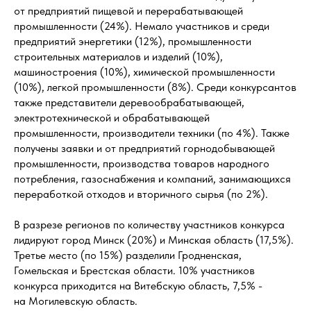
от предприятий пищевой и перерабатывающей
промышленности (24%). Немало участников и среди
предприятий энергетики (12%), промышленности
строительных материалов и изделий (10%),
машиностроения (10%), химической промышленности
(10%), легкой промышленности (8%). Среди конкурсантов
также представители деревообрабатывающей,
электротехнической и обрабатывающей
промышленности, производители техники (по 4%). Также
получены заявки и от предприятий горнодобывающей
промышленности, производства товаров народного
потребления, газоснабжения и компаний, занимающихся
переработкой отходов и вторичного сырья (по 2%).
В разрезе регионов по количеству участников конкурса
лидируют город Минск (20%) и Минская область (17,5%).
Третье место (по 15%) разделили Гродненская,
Гомельская и Брестская области. 10% участников
конкурса приходится на Витебскую область, 7,5% -
на Могилевскую область.