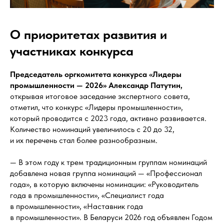
О приоритетах развития и
участниках конкурса
Председатель оргкомитета конкурса «Лидеры
промышленности — 2026» Александр Патутин,
открывая итоговое заседание экспертного совета,
отметил, что конкурс «Лидеры промышленности»,
который проводится с 2023 года, активно развивается.
Количество номинаций увеличилось с 20 до 32,
и их перечень стал более разнообразным.
— В этом году к трем традиционным группам номинаций
добавлена новая группа номинаций — «Профессионал
года», в которую включены номинации: «Руководитель
года в промышленности», «Специалист года
в промышленности», «Наставник года
в промышленности». В Беларуси 2026 год объявлен Годом