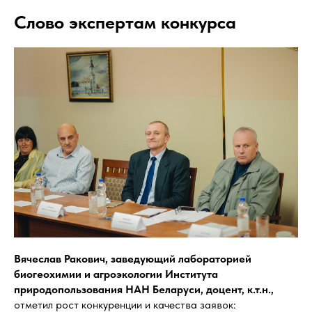
Слово экспертам конкурса
Вячеслав Ракович, заведующий лабораторией
биогеохимии и агроэкологии Института
природопользования НАН Беларуси, доцент, к.т.н.,
отметил рост конкуренции и качества заявок: