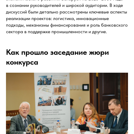
в сознании руководителей и широкой аудитории. В ходе
дискуссий были детально рассмотрены ключевые аспекты
реализации проектов: логистика, инновационные
подходы, механизмы финансирования и роль банковского
сектора в поддержке промышленности и другие.
Как прошло заседание жюри
конкурса