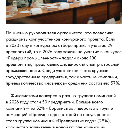
По мнению руководителя оргкомитета, это позволило
расширить круг участников конкурсного проекта. Если
в 2023 году в конкурсном отборе приняли участие 29
предприятий, то в 2026 году заявки на участие в конкурсе
«Лидеры промышленности» подали около 100
предприятий, представляющих широкий спектр отраслей
промышленности. Среди участников — как крупные
государственные предприятия, так и частные компании,
причем количество «новичков» среди них составило 57%.
— Финалистами конкурса в разных группах номинаций
в 2026 году стали 50 предприятий. Больше всего
компаний — их 32% - боролись за лидерство в группе
номинаций «Продукт года», второй по популярности
стала группа номинаций «Предприятие года» (28%),
количество заявителей в новой группе номинаций