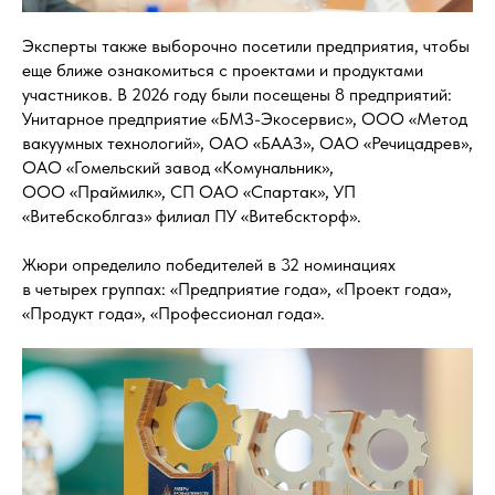
Эксперты также выборочно посетили предприятия, чтобы
еще ближе ознакомиться с проектами и продуктами
участников. В 2026 году были посещены 8 предприятий:
Унитарное предприятие «БМЗ-Экосервис», ООО «Метод
вакуумных технологий», ОАО «БААЗ», ОАО «Речицадрев»,
ОАО «Гомельский завод «Комунальник»,
ООО «Праймилк», СП ОАО «Спартак», УП
«Витебскоблгаз» филиал ПУ «Витебскторф».
Жюри определило победителей в 32 номинациях
в четырех группах: «Предприятие года», «Проект года»,
«Продукт года», «Профессионал года».