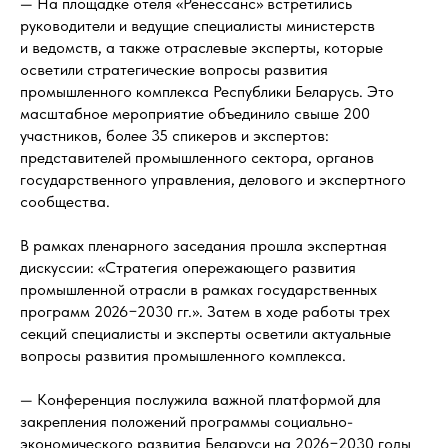
— На площадке отеля «Ренессанс» встретились
руководители и ведущие специалисты министерств
и ведомств, а также отраслевые эксперты, которые
осветили стратегические вопросы развития
промышленного комплекса Республики Беларусь. Это
масштабное мероприятие объединило свыше 200
участников, более 35 спикеров и экспертов:
представителей промышленного сектора, органов
государственного управления, делового и экспертного
сообщества.
В рамках пленарного заседания прошла экспертная
дискуссии: «Стратегия опережающего развития
промышленной отрасли в рамках государственных
программ 2026−2030 гг.». Затем в ходе работы трех
секций специалисты и эксперты осветили актуальные
вопросы развития промышленного комплекса.
— Конференция послужила важной платформой для
закрепления положений программы социально-
экономического развития Беларуси на 2026−2030 годы