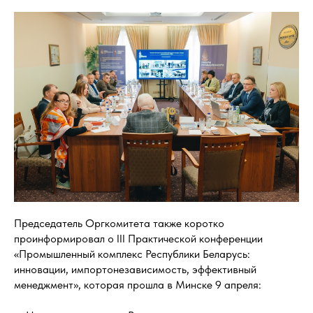
Председатель Оргкомитета также коротко
проинформировал о III Практической конференции
«Промышленный комплекс Республики Беларусь:
инновации, импортонезависимость, эффективный
менеджмент», которая прошла в Минске 9 апреля: