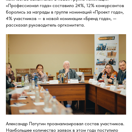
«Профессионал года» составило 24%, 12% конкурсантов
боролись за награды в группе номинаций «Проект года»,
4% участников — в новой номинации «Бренд года», —
рассказал руководитель оргкомитета.
Александр Патутин проанализировал состав участников.
Наибольшее количество заявок в этом году поступило