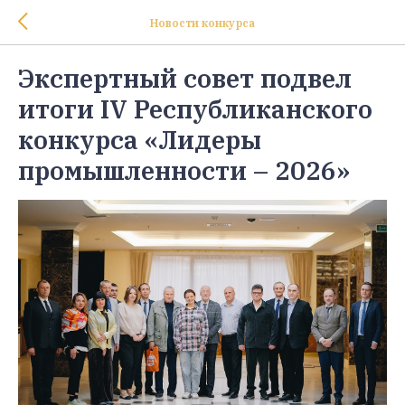
Новости конкурса
Экспертный совет подвел
итоги IV Республиканского
конкурса «Лидеры
промышленности – 2026»