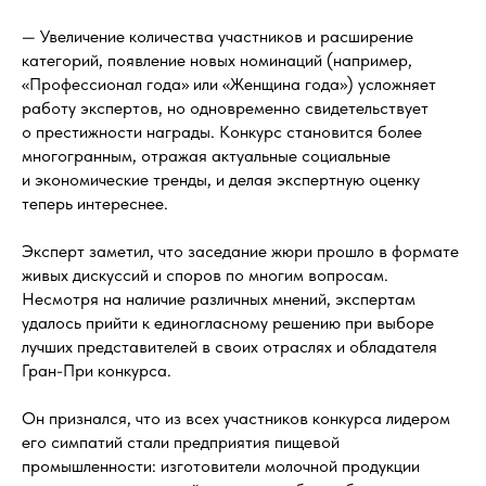
— Увеличение количества участников и расширение
категорий, появление новых номинаций (например,
«Профессионал года» или «Женщина года») усложняет
работу экспертов, но одновременно свидетельствует
о престижности награды. Конкурс становится более
многогранным, отражая актуальные социальные
и экономические тренды, и делая экспертную оценку
теперь интереснее.
Эксперт заметил, что заседание жюри прошло в формате
живых дискуссий и споров по многим вопросам.
Несмотря на наличие различных мнений, экспертам
удалось прийти к единогласному решению при выборе
лучших представителей в своих отраслях и обладателя
Гран-При конкурса.
Он признался, что из всех участников конкурса лидером
его симпатий стали предприятия пищевой
промышленности: изготовители молочной продукции