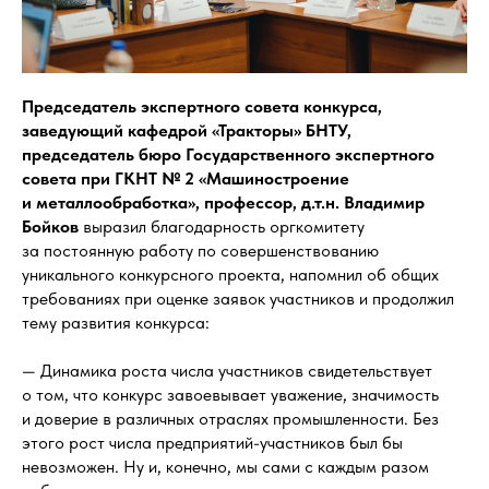
Председатель экспертного совета конкурса,
заведующий кафедрой «Тракторы» БНТУ,
председатель бюро Государственного экспертного
совета при ГКНТ № 2 «Машиностроение
и металлообработка», профессор, д.т.н. Владимир
Бойков
выразил благодарность оргкомитету
за постоянную работу по совершенствованию
уникального конкурсного проекта, напомнил об общих
требованиях при оценке заявок участников и продолжил
тему развития конкурса:
— Динамика роста числа участников свидетельствует
о том, что конкурс завоевывает уважение, значимость
и доверие в различных отраслях промышленности. Без
этого рост числа предприятий-участников был бы
невозможен. Ну и, конечно, мы сами с каждым разом