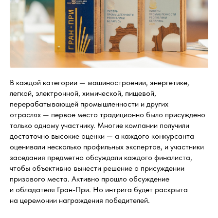
В каждой категории — машиностроении, энергетике,
легкой, электронной, химической, пищевой,
перерабатывающей промышленности и других
отраслях — первое место традиционно было присуждено
только одному участнику. Многие компании получили
достаточно высокие оценки — а каждого конкурсанта
оценивали несколько профильных экспертов, и участники
заседания предметно обсуждали каждого финалиста,
чтобы объективно вынести решение о присуждении
призового места. Активно прошло обсуждение
и обладателя Гран-При. Но интрига будет раскрыта
на церемонии награждения победителей.