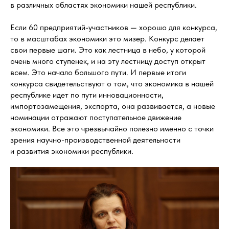
в различных областях экономики нашей республики.
Если 60 предприятий-участников — хорошо для конкурса,
то в масштабах экономики это мизер. Конкурс делает
свои первые шаги. Это как лестница в небо, у которой
очень много ступенек, и на эту лестницу доступ открыт
всем. Это начало большого пути. И первые итоги
конкурса свидетельствуют о том, что экономика в нашей
республике идет по пути инновационности,
импортозамещения, экспорта, она развивается, а новые
номинации отражают поступательное движение
экономики. Все это чрезвычайно полезно именно с точки
зрения научно-производственной деятельности
и развития экономики республики.