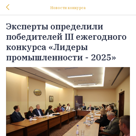
Новости конкурса
Эксперты определили
победителей III ежегодного
конкурса «Лидеры
промышленности - 2025»