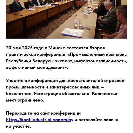
20 мая 2025 года в Минске состоится Вторая
практическая конференция «Промышленный комплекс
Республики Беларусь: экспорт, импортонезависимость,
эффективный менеджмент».
Участие в конференции для представителей отраслей
промышленности и заинтересованных лиц —
бесплатное. Регистрация обязательна. Количество
мест ограничено.
Переходите на сайт конференции
https://konf.industrialleaders.by
и оставляйте заявку
на участие.