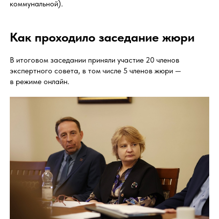
коммунальной).
Как проходило заседание жюри
В итоговом заседании приняли участие 20 членов
экспертного совета, в том числе 5 членов жюри —
в режиме онлайн.