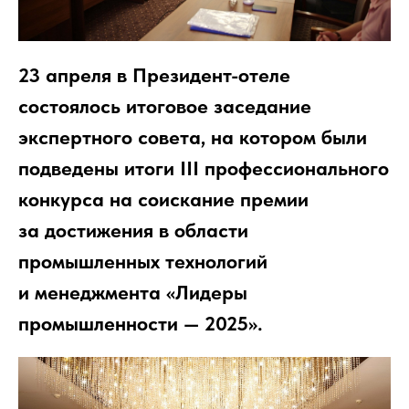
23 апреля в Президент-отеле
состоялось итоговое заседание
экспертного совета, на котором были
подведены итоги III профессионального
конкурса на соискание премии
за достижения в области
промышленных технологий
и менеджмента «Лидеры
промышленности — 2025».