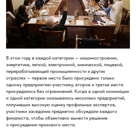
В этом году в каждой категории — машиностроении,
энергетике, легкой, электронной, химической, пищевой,
перерабатывающей промышленности и других
отраслях — первое место было присуждено только
одному предприятию-участнику, второе и третье места
присуждались без ограничений. Когда в одной номинации
и одной категории оказывались несколько предприятий,
получивших высокую оценку профильных экспертов,
участники заседания предметно обсуждали каждого
финалиста, чтобы объективно вынести решение
о присуждении призового места.