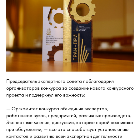
Председатель экспертного совета поблагодарил
организаторов конкурса за создание нового конкурсного
проекта и подчеркнул его важность:
— Оргкомитет конкурса объединил экспертов,
работников вузов, предприятий, различных производств.
Экспертные мнение, дискуссии, которые порой возникают
при обсуждении, — все это способствует установлению
контактов и развитию всей экспертной деятельности