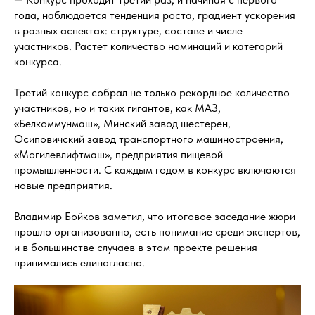
года, наблюдается тенденция роста, градиент ускорения
в разных аспектах: структуре, составе и числе
участников. Растет количество номинаций и категорий
конкурса.
Третий конкурс собрал не только рекордное количество
участников, но и таких гигантов, как МАЗ,
«Белкоммунмаш», Минский завод шестерен,
Осиповичский завод транспортного машиностроения,
«Могилевлифтмаш», предприятия пищевой
промышленности. С каждым годом в конкурс включаются
новые предприятия.
Владимир Бойков заметил, что итоговое заседание жюри
прошло организованно, есть понимание среди экспертов,
и в большинстве случаев в этом проекте решения
принимались единогласно.