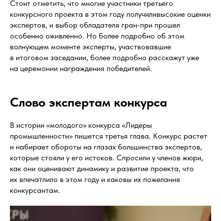
Стоит отметить, что многие участники третьего
конкурсного проекта в этом году получиливысокие оценки
экспертов, и выбор обладателя гран-при прошел
особенно оживленно. Но более подробно об этом
волнующем моменте эксперты, участвовавшие
в итоговом заседании, более подробно расскажут уже
на церемонии награждения победителей.
Слово экспертам конкурса
В истории «молодого» конкурса «Лидеры
промышленности» пишется третья глава. Конкурс растет
и набирает обороты на глазах большинства экспертов,
которые стояли у его истоков. Спросили у членов жюри,
как они оценивают динамику и развитие проекта, что
их впечатлило в этом году и каковы их пожелания
конкурсантам.