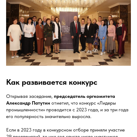
Как развивается конкурс
Открывая заседание,
председатель оргкомитета
Александр Патутин
отметил, что конкурс «Лидеры
промышленности» проводится с 2023 года, и за три года
его популярность значительно выросла.
Если в 2023 году в конкурсном отборе приняли участие
29 предприятий, то уже год спустя число участников