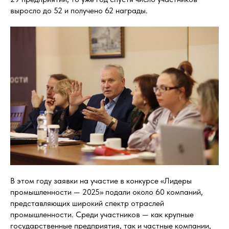
выросло до 52 и получено 62 награды.
В этом году заявки на участие в конкурсе «Лидеры
промышленности — 2025» подали около 60 компаний,
представляющих широкий спектр отраслей
промышленности. Среди участников — как крупные
государственные предприятия, так и частные компании,