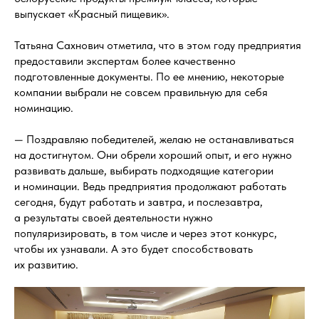
выпускает «Красный пищевик».
Татьяна Сахнович отметила, что в этом году предприятия
предоставили экспертам более качественно
подготовленные документы. По ее мнению, некоторые
компании выбрали не совсем правильную для себя
номинацию.
— Поздравляю победителей, желаю не останавливаться
на достигнутом. Они обрели хороший опыт, и его нужно
развивать дальше, выбирать подходящие категории
и номинации. Ведь предприятия продолжают работать
сегодня, будут работать и завтра, и послезавтра,
а результаты своей деятельности нужно
популяризировать, в том числе и через этот конкурс,
чтобы их узнавали. А это будет способствовать
их развитию.