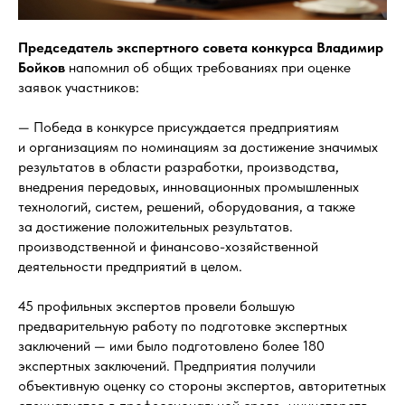
Председатель экспертного совета конкурса
Владимир
Бойков
напомнил об общих требованиях при оценке
заявок участников:
— Победа в конкурсе присуждается предприятиям
и организациям по номинациям за достижение значимых
результатов в области разработки, производства,
внедрения передовых, инновационных промышленных
технологий, систем, решений, оборудования, а также
за достижение положительных результатов.
производственной и финансово-хозяйственной
деятельности предприятий в целом.
45 профильных экспертов провели большую
предварительную работу по подготовке экспертных
заключений — ими было подготовлено более 180
экспертных заключений. Предприятия получили
объективную оценку со стороны экспертов, авторитетных