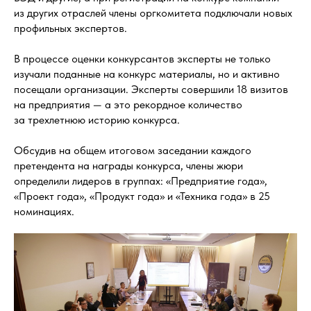
из других отраслей члены оргкомитета подключали новых
профильных экспертов.
В процессе оценки конкурсантов эксперты не только
изучали поданные на конкурс материалы, но и активно
посещали организации. Эксперты совершили 18 визитов
на предприятия — а это рекордное количество
за трехлетнюю историю конкурса.
Обсудив на общем итоговом заседании каждого
претендента на награды конкурса, члены жюри
определили лидеров в группах: «Предприятие года»,
«Проект года», «Продукт года» и «Техника года» в 25
номинациях.