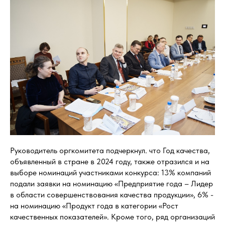
Руководитель оргкомитета подчеркнул. что Год качества,
объявленный в стране в 2024 году, также отразился и на
выборе номинаций участниками конкурса: 13% компаний
подали заявки на номинацию «Предприятие года – Лидер
в области совершенствования качества продукции», 6% -
на номинацию «Продукт года в категории «Рост
качественных показателей». Кроме того, ряд организаций