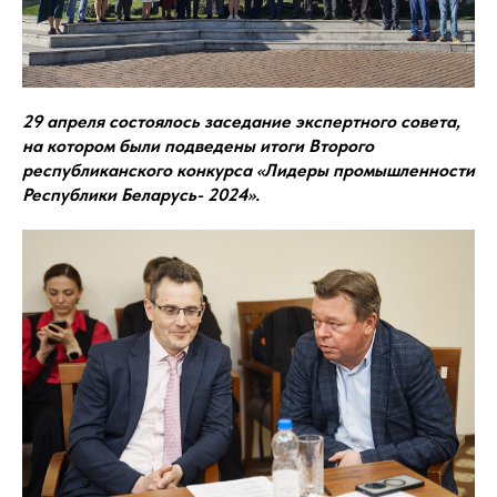
29 апреля
состоялось заседание экспертного совета,
на котором были подведены итоги Второго
республиканского конкурса «Лидеры промышленности
Республики Беларусь- 2024».