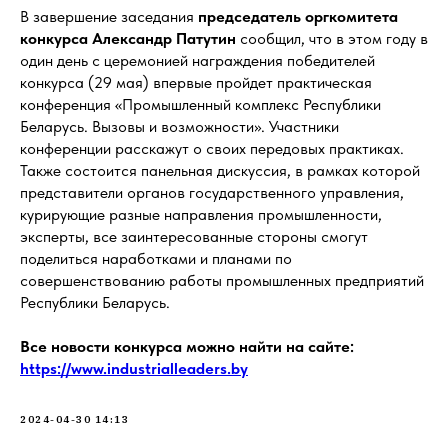
В завершение заседания
председатель оргкомитета
конкурса Александр Патутин
сообщил, что в этом году в
один день с церемонией награждения победителей
конкурса (29 мая) впервые пройдет практическая
конференция «Промышленный комплекс Республики
Беларусь. Вызовы и возможности». Участники
конференции расскажут о своих передовых практиках.
Также состоится панельная дискуссия, в рамках которой
представители органов государственного управления,
курирующие разные направления промышленности,
эксперты, все заинтересованные стороны смогут
поделиться наработками и планами по
совершенствованию работы промышленных предприятий
Республики Беларусь.
Все новости конкурса можно найти на сайте:
https://www.industrialleaders.by
2024-04-30 14:13