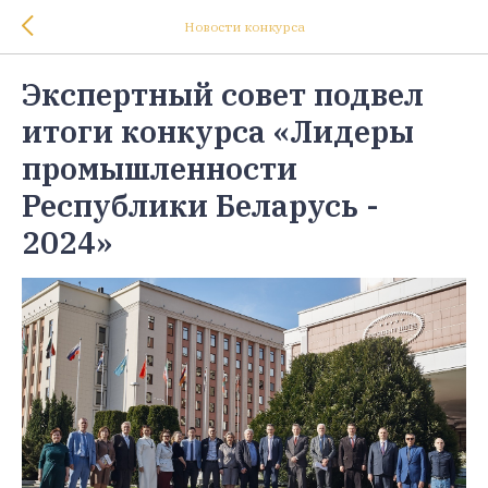
Новости конкурса
Экспертный совет подвел
итоги конкурса «Лидеры
промышленности
Республики Беларусь -
2024»