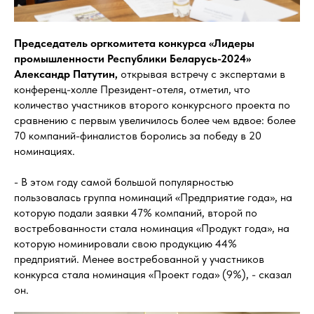
Председатель оргкомитета конкурса «Лидеры
промышленности Республики Беларусь-2024»
Александр Патутин,
открывая встречу с экспертами в
конференц-холле Президент-отеля, отметил, что
количество участников второго конкурсного проекта по
сравнению с первым увеличилось более чем вдвое: более
70 компаний-финалистов боролись за победу в 20
номинациях.
- В этом году самой большой популярностью
пользовалась группа номинаций «Предприятие года», на
которую подали заявки 47% компаний, второй по
востребованности стала номинация «Продукт года», на
которую номинировали свою продукцию 44%
предприятий. Менее востребованной у участников
конкурса стала номинация «Проект года» (9%), - сказал
он.