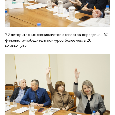
29 авторитетных специалистов экспертов определили 62
финалиста-победителя конкурса более чем в 20
номинациях.