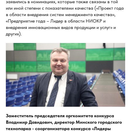
заявились в номинациях, которые также связаны в той
или иной степени с показателями качества («Проект года
в области внедрения систем менеджмента качества»,
«Предприятие года – Лидер в области НИОКР и
внедрения инновационных видов продукции и услуг» и
других).
Заместитель председателя оргкомитета конкурса
Владимир Давидович, директор Минского городского
технопарка - соорганизатора конкурса «Лидеры