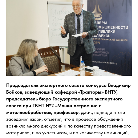
Председатель экспертного совета конкурса Владимир
Бойков,
заведующий кафедрой «Тракторы» БНТУ,
председатель бюро Государственного экспертного
совета при ГКНТ №2 «Машиностроение и
металлообработка», профессор, д.т.н.,
подводя итоги
заседания жюри, отметил, что в процессе обсуждения
возникло много дискуссий и по качеству представленного
материала, и по участникам, и по количеству номинаций,