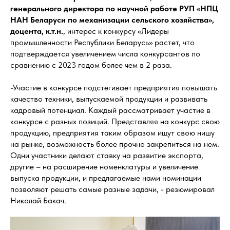
генерального директора по научной работе РУП «НПЦ
НАН Беларуси по механизации сельского хозяйства»,
доцента, к.т.н.
, интерес к конкурсу «Лидеры
промышленности Республики Беларусь» растет, что
подтверждается увеличением числа конкурсантов по
сравнению с 2023 годом более чем в 2 раза.
-Участие в конкурсе подстегивает предприятия повышать
качество техники, выпускаемой продукции и развивать
кадровый потенциал. Каждый рассматривает участие в
конкурсе с разных позиций. Представляя на конкурс свою
продукцию, предприятия таким образом ищут свою нишу
на рынке, возможность более прочно закрепиться на нем.
Одни участники делают ставку на развитие экспорта,
другие – на расширение номенклатуры и увеличение
выпуска продукции, и предлагаемые нами номинации
позволяют решать самые разные задачи, - резюмировал
Николай Бакач.