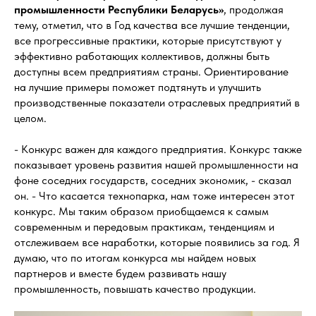
промышленности Республики Беларусь»
, продолжая
тему, отметил, что в Год качества все лучшие тенденции,
все прогрессивные практики, которые присутствуют у
эффективно работающих коллективов, должны быть
доступны всем предприятиям страны. Ориентирование
на лучшие примеры поможет подтянуть и улучшить
производственные показатели отраслевых предприятий в
целом.
- Конкурс важен для каждого предприятия. Конкурс также
показывает уровень развития нашей промышленности на
фоне соседних государств, соседних экономик, - сказал
он. - Что касается технопарка, нам тоже интересен этот
конкурс. Мы таким образом приобщаемся к самым
современным и передовым практикам, тенденциям и
отслеживаем все наработки, которые появились за год. Я
думаю, что по итогам конкурса мы найдем новых
партнеров и вместе будем развивать нашу
промышленность, повышать качество продукции.