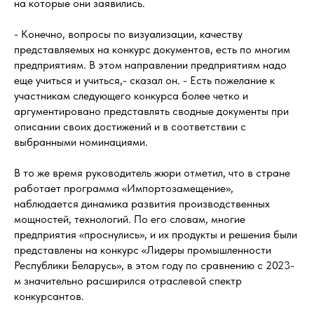
на которые они заявились.
- Конечно, вопросы по визуализации, качеству
представляемых на конкурс документов, есть по многим
предприятиям. В этом направлении предприятиям надо
еще учиться и учиться,- сказал он. - Есть пожелание к
участникам следующего конкурса более четко и
аргументировано представлять сводные документы при
описании своих достижений и в соответствии с
выбранными номинациями.
В то же время руководитель жюри отметил, что в стране
работает программа «Импортозамещение»,
наблюдается динамика развития производственных
мощностей, технологий. По его словам, многие
предприятия «проснулись», и их продукты и решения были
представлены на конкурс «Лидеры промышленности
Республики Беларусь», в этом году по сравнению с 2023-
м значительно расширился отраслевой спектр
конкурсантов.