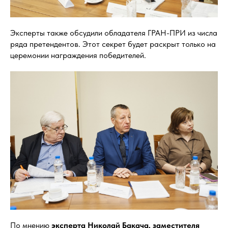
Эксперты также обсудили обладателя ГРАН-ПРИ из числа
ряда претендентов. Этот секрет будет раскрыт только на
церемонии награждения победителей.
По мнению
эксперта Николай Бакача,
заместителя