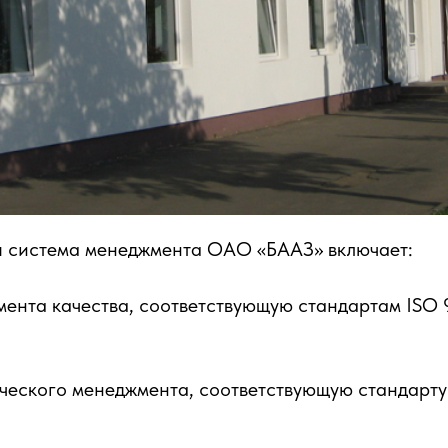
 система менеджмента ОАО «БААЗ» включает:
мента качества, соответствующую стандартам ISO 
ического менеджмента, соответствующую стандарту