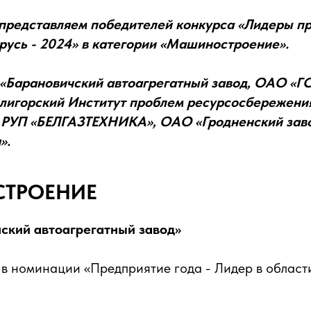
 представляем победителей конкурса «Лидеры 
русь - 2024» в категории «Машиностроение».
«Барановичский автоагрегатный завод, ОАО «Г
олигорский Институт проблем ресурсосбережени
 РУП «БЕЛГАЗТЕХНИКА», ОАО «Гродненский заво
».
ТРОЕНИЕ
ский автоагрегатный завод»
 в номинации «Предприятие года - Лидер в област