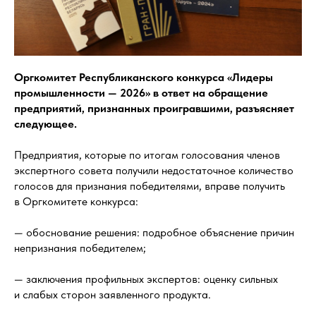
Оргкомитет Республиканского конкурса «Лидеры
промышленности — 2026» в ответ на обращение
предприятий, признанных проигравшими, разъясняет
следующее.
Предприятия, которые по итогам голосования членов
экспертного совета получили недостаточное количество
голосов для признания победителями, вправе получить
в Оргкомитете конкурса:
— обоснование решения: подробное объяснение причин
непризнания победителем;
— заключения профильных экспертов: оценку сильных
и слабых сторон заявленного продукта.