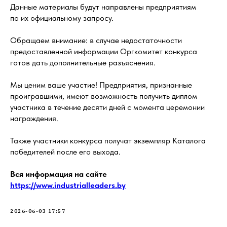
Данные материалы будут направлены предприятиям
по их официальному запросу.
Обращаем внимание: в случае недостаточности
предоставленной информации Оргкомитет конкурса
готов дать дополнительные разъяснения.
Мы ценим ваше участие! Предприятия, признанные
проигравшими, имеют возможность получить диплом
участника в течение десяти дней с момента церемонии
награждения.
Также участники конкурса получат экземпляр Каталога
победителей после его выхода.
Вся информация на сайте
https://www.industrialleaders.by
2026-06-03 17:57