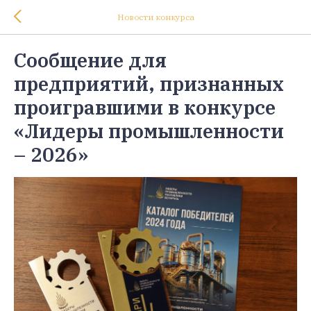
Новости конкурса
Сообщение для
предприятий, признанных
проигравшими в конкурсе
«Лидеры промышленности
– 2026»