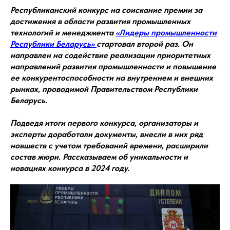
Республиканский конкурс на соискание премии за
достижения в области развития промышленных
технологий и менеджмента
«Лидеры промышленности
Республики Беларусь»
стартовал второй раз. Он
направлен на содействие реализации приоритетных
направлений развития промышленности и повышение
ее конкурентоспособности
на внутреннем и внешних
рынках, проводимой Правительством Республики
Беларусь.
Подведя итоги первого конкурса, организаторы и
эксперты доработали документы, внесли в них ряд
новшеств с учетом требований времени, расширили
состав жюри. Рассказываем об уникальности и
новациях конкурса в 2024 году.