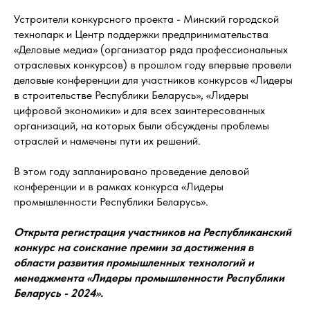
Устроители конкурсного проекта - Минский городской
технопарк и Центр поддержки предпринимательства
«Деловые медиа» (организатор ряда профессиональных
отраслевых конкурсов) в прошлом году впервые провели
деловые конференции для участников конкурсов «Лидеры
в строительстве Республики Беларусь», «Лидеры
цифровой экономики» и для всех заинтересованных
организаций, на которых были обсуждены проблемы
отраслей и намечены пути их решений.
В этом году запланировано проведение деловой
конференции и в рамках конкурса «Лидеры
промышленности Республики Беларусь».
Открыта регистрация участников на Республиканский
конкурс на соискание премии за достижения в
области развития промышленных технологий и
менеджмента «Лидеры промышленности Республики
Беларусь - 2024».