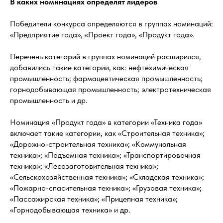
В каких номинациях определят лидеров
Победители конкурса определяются в группах номинаций:
«Предприятие года», «Проект года», «Продукт года».
Перечень категорий в группах номинаций расширился,
добавились такие категории, как: нефтехимическая
промышленность; фармацевтическая промышленность;
горнодобывающая промышленность; электротехническая
промышленность и др.
Номинация «Продукт года» в категории «Техника года»
включает такие категории, как «Строительная техника»;
«Дорожно-строительная техника»; «Коммунальная
техника»; «Подъемная техника»; «Транспортировочная
техника»; «Лесозаготовительная техника»;
«Сельскохозяйственная техника»; «Складская техника»;
«Пожарно-спасительная техника»; «Грузовая техника»;
«Пассажирская техника»; «Прицепная техника»;
«Горнодобывающая техника» и др.