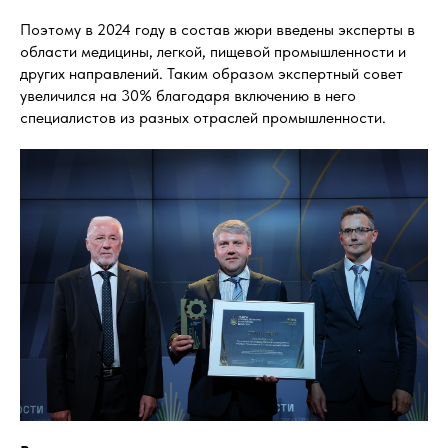
Поэтому в 2024 году в состав жюри введены эксперты в
области медицины, легкой, пищевой промышленности и
других направлений. Таким образом экспертный совет
увеличился на 30% благодаря включению в него
специалистов из разных отраслей промышленности.