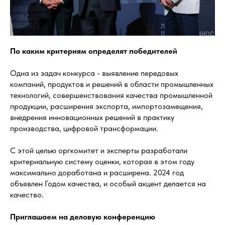
По каким критериям определят победителей
Одна из задач конкурса - выявление передовых
компаний, продуктов и решений в области промышленных
технологий, совершенствования качества промышленной
продукции, расширения экспорта, импортозамещения,
внедрения инновационных решений в практику
производства, цифровой трансформации.
С этой целью оргкомитет и эксперты разработали
критериальную систему оценки, которая в этом году
максимально доработана и расширена. 2024 год
объявлен Годом качества, и особый акцент делается на
качество.
Приглашаем на деловую конференцию