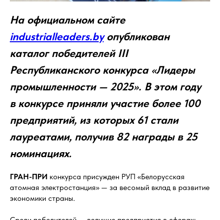
На официальном сайте
industrialleaders.by
опубликован
каталог победителей III
Республиканского конкурса «Лидеры
промышленности — 2025». В этом году
в конкурсе приняли участие более 100
предприятий, из которых 61 стали
лауреатами, получив 82 награды в 25
номинациях.
ГРАН-ПРИ
конкурса присужден РУП «Белорусская
атомная электростанция» — за весомый вклад в развитие
экономики страны.
Среди победителей — ведущие предприятия в сферах: