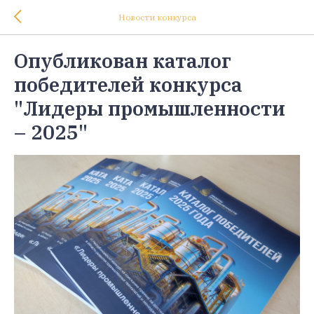
Новости конкурса
Опубликован каталог
победителей конкурса
"Лидеры промышленности
– 2025"