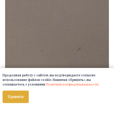
Продолжая работу с сайтом, вы подтверждаете согласие
использование файлов cookie. Нажимая «Принять», вы
соглашаетесь с условиями
Политики конфиденциальности.
Принять