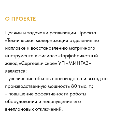
О ПРОЕКТЕ
Целями и задачами реализации Проекта
«Техническая модернизация отделения по
наплавке и восстановлению матричного
инструмента в филиале «Торфобрикетный
завод «Сергеевичское» УП «МИНГАЗ»
являются:
- увеличение объёов производства и выход на
производственную мощность 80 тыс. т.;
- повышение эффективности работы
оборудования и недопущение его
внеплановых отключений.