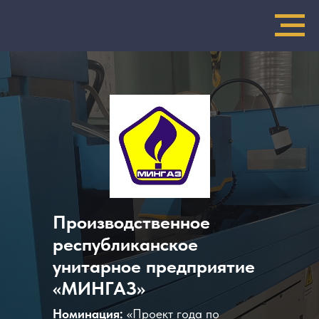
Производственное
республиканское
унитарное предприятие
«МИНГАЗ»
Номинация:
«Проект года по