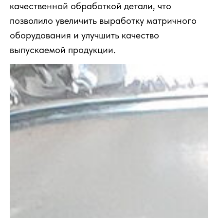
качественной обработкой детали, что
позволило увеличить выработку матричного
оборудования и улучшить качество
выпускаемой продукции.