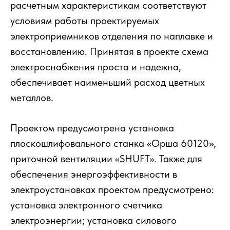
расчетным характеристикам соответствуют
условиям работы проектируемых
электроприемников отделения по наплавке и
восстановлению. Принятая в проекте схема
электроснабжения проста и надежна,
обеспечивает наименьший расход цветных
металлов.
Проектом предусмотрена установка
плоскошлифовального станка «Орша 60120»,
приточной вентиляции «SHUFT». Также для
обеспечения энергоэффективности в
электроустановках проектом предусмотрено:
установка электронного счетчика
электроэнергии; установка силового