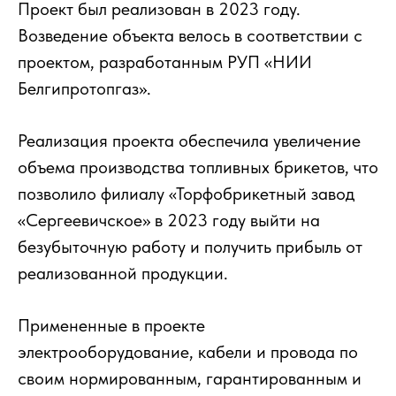
Проект был реализован в 2023 году.
Возведение объекта велось в соответствии с
проектом, разработанным РУП «НИИ
Белгипротопгаз».
Реализация проекта обеспечила увеличение
объема производства топливных брикетов, что
позволило филиалу «Торфобрикетный завод
«Сергеевичское» в 2023 году выйти на
безубыточную работу и получить прибыль от
реализованной продукции.
Примененные в проекте
электрооборудование, кабели и провода по
своим нормированным, гарантированным и