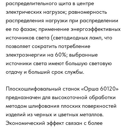
распределительного щита в центре
электрических нагрузок; равномерность
распределения нагрузки при распределении
ее по фазам; применение энергоэффективных
источников света (светодиодных ламп, что
позволяет сократить потребление
электроэнергии на 60%; выбранные
источники света имеют большую световую
отдачу и больший срок службы.
Плоскошлифовальный станок «Орша 60120»
предназначен для высокоточной обработки
методом шлифования плоских поверхностей
изделий из черных и цветных металлов.
Экономический эффект связан с более