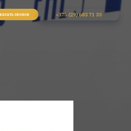
+375 (29) 683 71 33
казать звонок