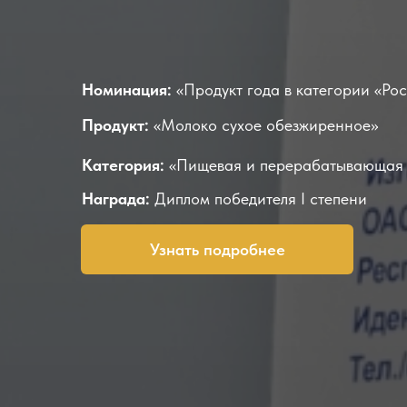
Номинация:
«Продукт года в категории «Рос
Продукт:
«Молоко сухое обезжиренное»
Категория:
«Пищевая и перерабатывающая
Награда:
Диплом победителя I степени
Узнать подробнее