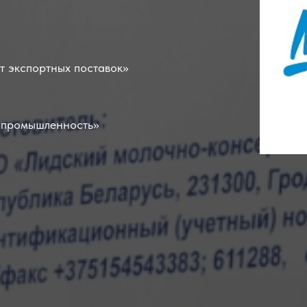
т экспортных поставок»
 промышленность»